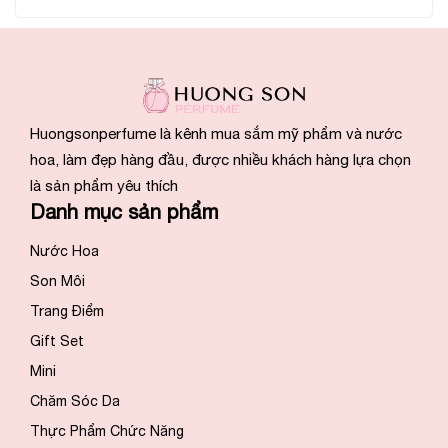
Huongsonperfume là kênh mua sắm mỹ phẩm và nước
hoa, làm đẹp hàng đầu, được nhiều khách hàng lựa chọn
là sản phẩm yêu thích
Danh mục sản phẩm
Nước Hoa
Son Môi
Trang Điểm
Gift Set
Mini
Chăm Sóc Da
Thực Phẩm Chức Năng