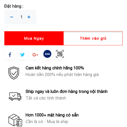
Đặt hàng :
Mua Ngay
Thêm vào giỏ
Cam kết hàng chính hãng 100%
Hoàn tiền 200% nếu phát hiện hàng giả
Ship ngay và luôn đơn hàng trong nội thành
Tất cả các tỉnh thành
Hơn 1000+ mặt hàng có sẵn
Cần là có - Mua là ship