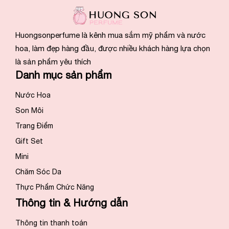
Huongsonperfume là kênh mua sắm mỹ phẩm và nước
hoa, làm đẹp hàng đầu, được nhiều khách hàng lựa chọn
là sản phẩm yêu thích
Danh mục sản phẩm
Nước Hoa
Son Môi
Trang Điểm
Gift Set
Mini
Chăm Sóc Da
Thực Phẩm Chức Năng
Thông tin & Hướng dẫn
Thông tin thanh toán