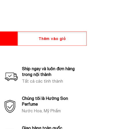
Thêm vào giỏ
Ship ngay và luôn đơn hàng
trong nội thành
Tất cả các tỉnh thành
Chúng tôi là Hường Son
Perfume
Nước Hoa, Mỹ Phẩm
Giao hàng toàn quốc