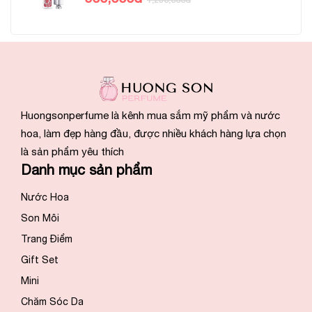
1,250,000đ
Huongsonperfume là kênh mua sắm mỹ phẩm và nước
hoa, làm đẹp hàng đầu, được nhiều khách hàng lựa chọn
là sản phẩm yêu thích
Danh mục sản phẩm
Nước Hoa
Son Môi
Trang Điểm
Gift Set
Mini
Chăm Sóc Da