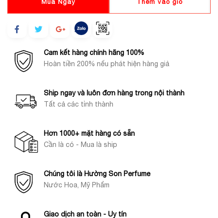
Mua Ngay
Thêm vào giỏ
Cam kết hàng chính hãng 100%
Hoàn tiền 200% nếu phát hiện hàng giả
Ship ngay và luôn đơn hàng trong nội thành
Tất cả các tỉnh thành
Hơn 1000+ mặt hàng có sẵn
Cần là có - Mua là ship
Chúng tôi là Hường Son Perfume
Nước Hoa, Mỹ Phẩm
Giao dịch an toàn - Uy tín