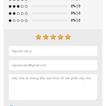
0%
| 0
0%
| 0
0%
| 0