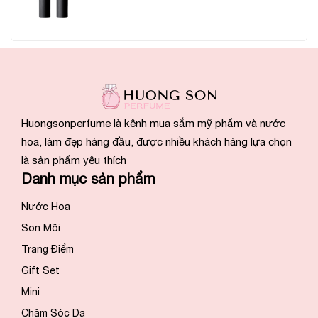
Huongsonperfume là kênh mua sắm mỹ phẩm và nước
hoa, làm đẹp hàng đầu, được nhiều khách hàng lựa chọn
là sản phẩm yêu thích
Danh mục sản phẩm
Nước Hoa
Son Môi
Trang Điểm
Gift Set
Mini
Chăm Sóc Da