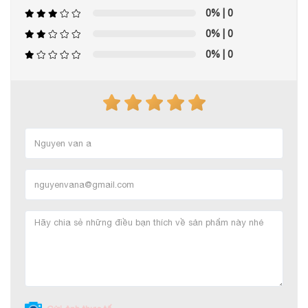
0%
| 0
0%
| 0
0%
| 0