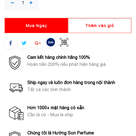
Mua Ngay
Thêm vào giỏ
Cam kết hàng chính hãng 100%
Hoàn tiền 200% nếu phát hiện hàng giả
Ship ngay và luôn đơn hàng trong nội thành
Tất cả các tỉnh thành
Hơn 1000+ mặt hàng có sẵn
Cần là có - Mua là ship
Chúng tôi là Hường Son Perfume