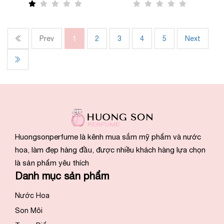
Prev
1
2
3
4
5
Next
Huongsonperfume là kênh mua sắm mỹ phẩm và nước
hoa, làm đẹp hàng đầu, được nhiều khách hàng lựa chọn
là sản phẩm yêu thích
Danh mục sản phẩm
Nước Hoa
Son Môi