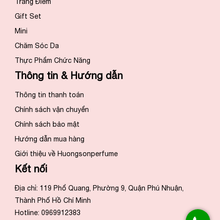
Trang Điểm
Gift Set
Mini
Chăm Sóc Da
Thực Phẩm Chức Năng
Thông tin & Hướng dẫn
Thông tin thanh toán
Chính sách vận chuyển
Chính sách bảo mật
Hướng dẫn mua hàng
Giới thiệu về Huongsonperfume
Kết nối
Địa chỉ: 119 Phổ Quang, Phường 9, Quận Phú Nhuận,
Thành Phố Hồ Chí Minh
Hotline: 0969912383