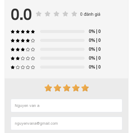
0.0
0 đánh giá
0%
| 0
0%
| 0
0%
| 0
0%
| 0
0%
| 0