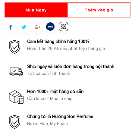
Mua Ngay
Thêm vào giỏ
Cam kết hàng chính hãng 100%
Hoàn tiền 200% nếu phát hiện hàng giả
Ship ngay và luôn đơn hàng trong nội thành
Tất cả các tỉnh thành
Hơn 1000+ mặt hàng có sẵn
Cần là có - Mua là ship
Chúng tôi là Hường Son Perfume
Nước Hoa, Mỹ Phẩm