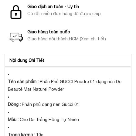
Giao dịch an toàn - Uy tín
Có rất nhiều đơn hàng đã được ship
Giao hàng toàn quốc
Giao hàng nội thành HCM (Xem chi tiết)
Nội dung Chi Tiết
Tên sản phẩm :
Phấn Phủ GUCCI Poudre 01 dạng nén De
Beauté Mat Naturel Powder
Dòng :
Phấn phủ dạng nén Gucci 01
Màu :
Cho Da Trắng Hồng Tự Nhiên
Trọng lượng :
10g