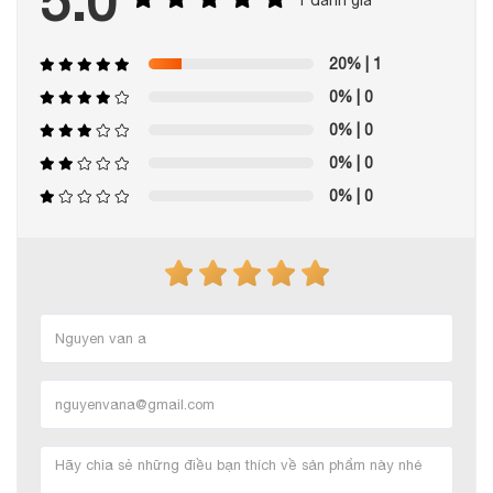
5.0
20%
| 1
0%
| 0
0%
| 0
0%
| 0
0%
| 0