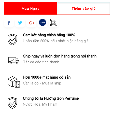
Mua Ngay
Thêm vào giỏ
Cam kết hàng chính hãng 100%
Hoàn tiền 200% nếu phát hiện hàng giả
Ship ngay và luôn đơn hàng trong nội thành
Tất cả các tỉnh thành
Hơn 1000+ mặt hàng có sẵn
Cần là có - Mua là ship
Chúng tôi là Hường Son Perfume
Nước Hoa, Mỹ Phẩm