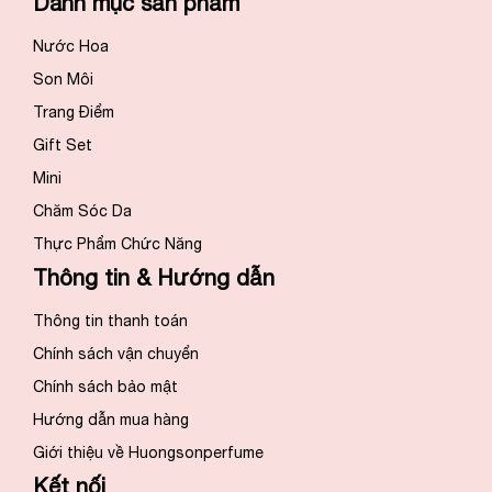
Danh mục sản phẩm
Nước Hoa
Son Môi
Trang Điểm
Gift Set
Mini
Chăm Sóc Da
Thực Phẩm Chức Năng
Thông tin & Hướng dẫn
Thông tin thanh toán
Chính sách vận chuyển
Chính sách bảo mật
Hướng dẫn mua hàng
Giới thiệu về Huongsonperfume
Kết nối