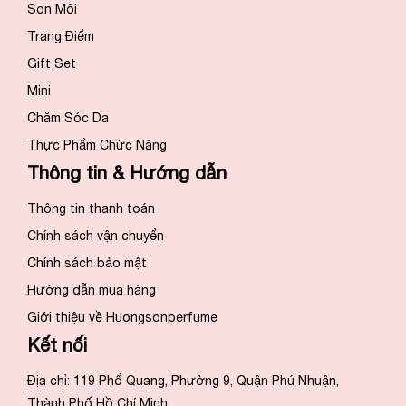
Son Môi
Trang Điểm
Gift Set
Mini
Chăm Sóc Da
Thực Phẩm Chức Năng
Thông tin & Hướng dẫn
Thông tin thanh toán
Chính sách vận chuyển
Chính sách bảo mật
Hướng dẫn mua hàng
Giới thiệu về Huongsonperfume
Kết nối
Địa chỉ: 119 Phổ Quang, Phường 9, Quận Phú Nhuận,
Thành Phố Hồ Chí Minh