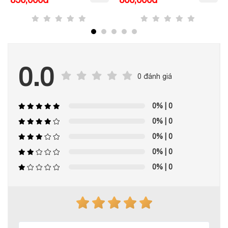
0.0
0 đánh giá
0%
| 0
0%
| 0
0%
| 0
0%
| 0
0%
| 0