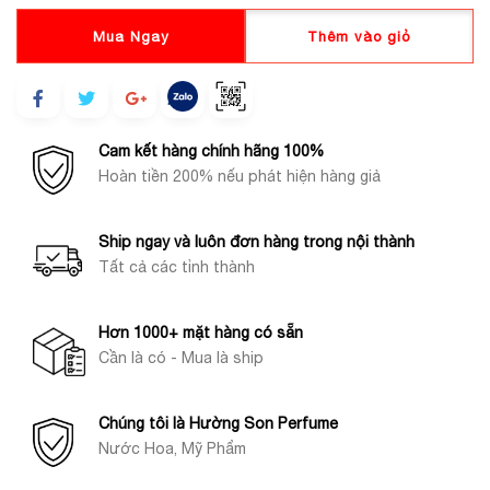
Mua Ngay
Thêm vào giỏ
Cam kết hàng chính hãng 100%
Hoàn tiền 200% nếu phát hiện hàng giả
Ship ngay và luôn đơn hàng trong nội thành
Tất cả các tỉnh thành
Hơn 1000+ mặt hàng có sẵn
Cần là có - Mua là ship
Chúng tôi là Hường Son Perfume
Nước Hoa, Mỹ Phẩm