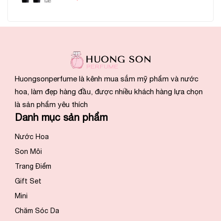
Huongsonperfume là kênh mua sắm mỹ phẩm và nước
hoa, làm đẹp hàng đầu, được nhiều khách hàng lựa chọn
là sản phẩm yêu thích
Danh mục sản phẩm
Nước Hoa
Son Môi
Trang Điểm
Gift Set
Mini
Chăm Sóc Da