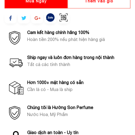
Mua Ngay
Thêm vào giỏ
Cam kết hàng chính hãng 100%
Hoàn tiền 200% nếu phát hiện hàng giả
Ship ngay và luôn đơn hàng trong nội thành
Tất cả các tỉnh thành
Hơn 1000+ mặt hàng có sẵn
Cần là có - Mua là ship
Chúng tôi là Hường Son Perfume
Nước Hoa, Mỹ Phẩm
Giao dịch an toàn - Uy tín