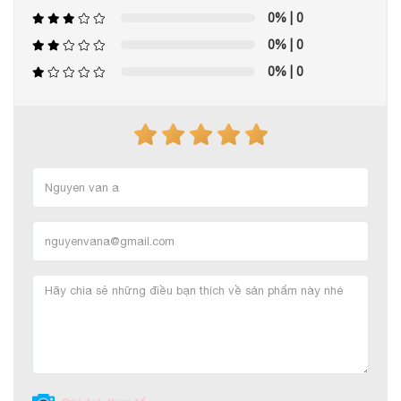
0%
| 0
0%
| 0
0%
| 0