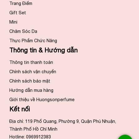
Trang Điểm
Gift Set
Mini
Chăm Sóc Da
Thực Phẩm Chức Năng
Thông tin & Hướng dẫn
Thông tin thanh toán
Chính sách vận chuyển
Chính sách bảo mật
Hướng dẫn mua hàng
Giới thiệu về Huongsonperfume
Kết nối
Địa chỉ: 119 Phổ Quang, Phường 9, Quận Phú Nhuận,
Thành Phố Hồ Chí Minh
Hotline: 0969912383