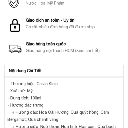
Nước Hoa, Mỹ Phẩm
Giao dịch an toàn - Uy tín
Có rất nhiều đơn hàng đã được ship
Giao hàng toàn quốc
Giao hàng nội thành HCM (Xem chi tiết)
Nội dung Chi Tiết
- Thương hiệu: Calvin Klein
- Xuất xứ: Mỹ
- Dung tích: 100ml
- Hương đặc trưng
+ Hương đầu: Hoa Oải Hương, Quả quýt hồng, Cam
Bergamot, Quả chanh vàng
+ Hương giữa: Ngò thơm, Hoa huệ, Hoa cam, Quả bách