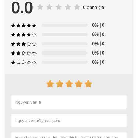
0.0
0 đánh giá
0%
| 0
0%
| 0
0%
| 0
0%
| 0
0%
| 0