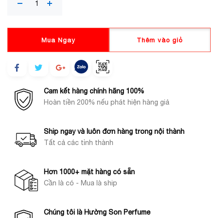
Mua Ngay
Thêm vào giỏ
Cam kết hàng chính hãng 100%
Hoàn tiền 200% nếu phát hiện hàng giả
Ship ngay và luôn đơn hàng trong nội thành
Tất cả các tỉnh thành
Hơn 1000+ mặt hàng có sẵn
Cần là có - Mua là ship
Chúng tôi là Hường Son Perfume