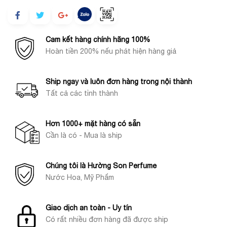
Cam kết hàng chính hãng 100%
Hoàn tiền 200% nếu phát hiện hàng giả
Ship ngay và luôn đơn hàng trong nội thành
Tất cả các tỉnh thành
Hơn 1000+ mặt hàng có sẵn
Cần là có - Mua là ship
Chúng tôi là Hường Son Perfume
Nước Hoa, Mỹ Phẩm
Giao dịch an toàn - Uy tín
Có rất nhiều đơn hàng đã được ship