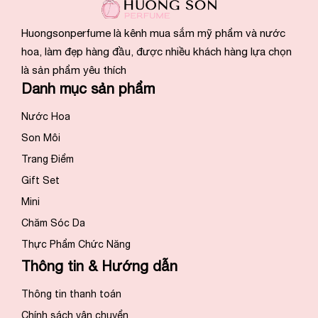
Huongsonperfume là kênh mua sắm mỹ phẩm và nước
hoa, làm đẹp hàng đầu, được nhiều khách hàng lựa chọn
là sản phẩm yêu thích
Danh mục sản phẩm
Nước Hoa
Son Môi
Trang Điểm
Gift Set
Mini
Chăm Sóc Da
Thực Phẩm Chức Năng
Thông tin & Hướng dẫn
Thông tin thanh toán
Chính sách vận chuyển