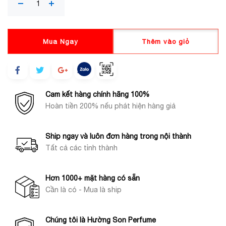
Mua Ngay
Thêm vào giỏ
Cam kết hàng chính hãng 100%
Hoàn tiền 200% nếu phát hiện hàng giả
Ship ngay và luôn đơn hàng trong nội thành
Tất cả các tỉnh thành
Hơn 1000+ mặt hàng có sẵn
Cần là có - Mua là ship
Chúng tôi là Hường Son Perfume