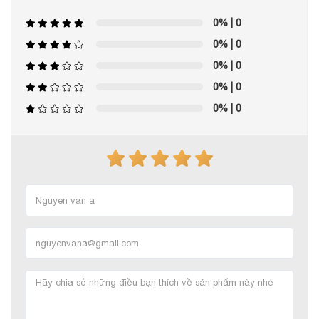
0%
| 0
0%
| 0
0%
| 0
0%
| 0
0%
| 0