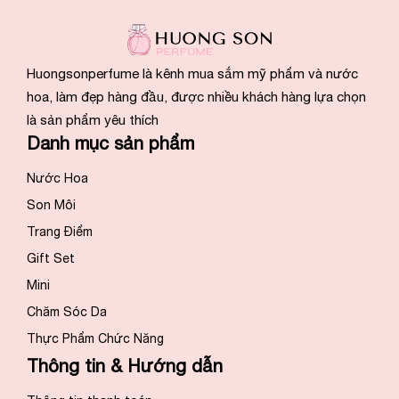
Huongsonperfume là kênh mua sắm mỹ phẩm và nước
hoa, làm đẹp hàng đầu, được nhiều khách hàng lựa chọn
là sản phẩm yêu thích
Danh mục sản phẩm
Nước Hoa
Son Môi
Trang Điểm
Gift Set
Mini
Chăm Sóc Da
Thực Phẩm Chức Năng
Thông tin & Hướng dẫn