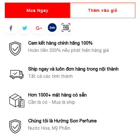
Mua Ngay
Thêm vào giỏ
Cam kết hàng chính hãng 100%
Hoàn tiền 200% nếu phát hiện hàng giả
Ship ngay và luôn đơn hàng trong nội thành
Tất cả các tỉnh thành
Hơn 1000+ mặt hàng có sẵn
Cần là có - Mua là ship
Chúng tôi là Hường Son Perfume
Nước Hoa, Mỹ Phẩm