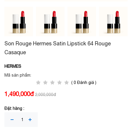
Son Rouge Hermes Satin Lipstick 64 Rouge
Casaque
HERMES
Mã sản phẩm:
( 0 Đánh giá )
1,490,000đ
2,000,000đ
Đặt hàng :