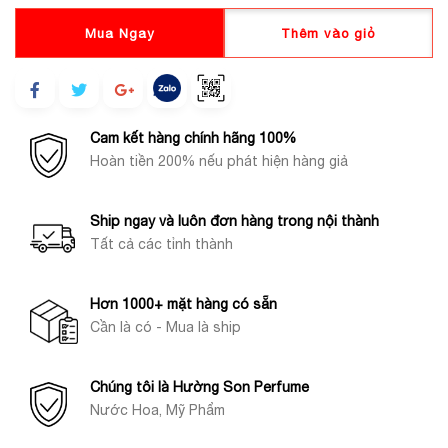
Mua Ngay
Thêm vào giỏ
Cam kết hàng chính hãng 100%
Hoàn tiền 200% nếu phát hiện hàng giả
Ship ngay và luôn đơn hàng trong nội thành
Tất cả các tỉnh thành
Hơn 1000+ mặt hàng có sẵn
Cần là có - Mua là ship
Chúng tôi là Hường Son Perfume
Nước Hoa, Mỹ Phẩm