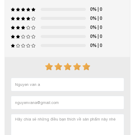
0%
| 0
0%
| 0
0%
| 0
0%
| 0
0%
| 0