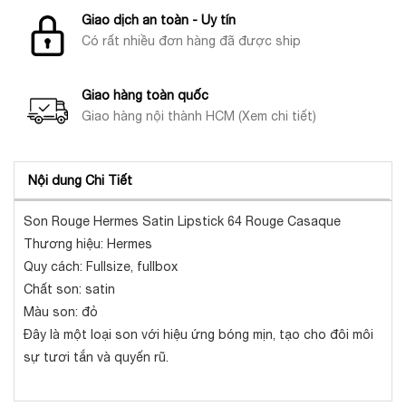
Giao dịch an toàn - Uy tín
Có rất nhiều đơn hàng đã được ship
Giao hàng toàn quốc
Giao hàng nội thành HCM (Xem chi tiết)
Nội dung Chi Tiết
Son Rouge Hermes Satin Lipstick 64 Rouge Casaque
Thương hiệu: Hermes
Quy cách: Fullsize, fullbox
Chất son: satin
Màu son: đỏ
Đây là một loại son với hiệu ứng bóng mịn, tạo cho đôi môi
sự tươi tắn và quyến rũ.