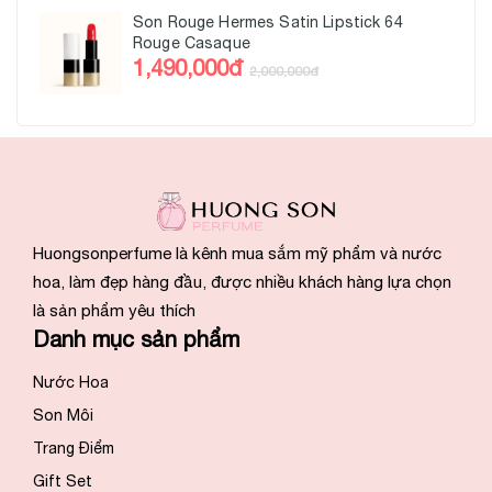
Son Rouge Hermes Satin Lipstick 64
Rouge Casaque
1,490,000đ
2,000,000đ
Huongsonperfume là kênh mua sắm mỹ phẩm và nước
hoa, làm đẹp hàng đầu, được nhiều khách hàng lựa chọn
là sản phẩm yêu thích
Danh mục sản phẩm
Nước Hoa
Son Môi
Trang Điểm
Gift Set