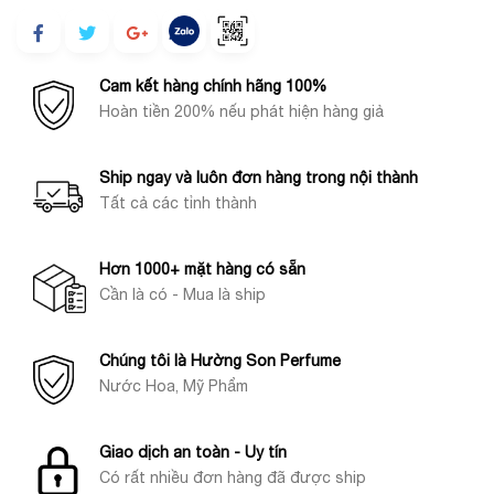
Cam kết hàng chính hãng 100%
Hoàn tiền 200% nếu phát hiện hàng giả
Ship ngay và luôn đơn hàng trong nội thành
Tất cả các tỉnh thành
Hơn 1000+ mặt hàng có sẵn
Cần là có - Mua là ship
Chúng tôi là Hường Son Perfume
Nước Hoa, Mỹ Phẩm
Giao dịch an toàn - Uy tín
Có rất nhiều đơn hàng đã được ship