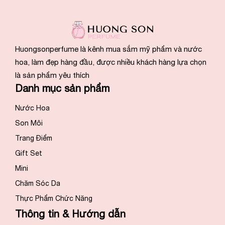
Huongsonperfume là kênh mua sắm mỹ phẩm và nước
hoa, làm đẹp hàng đầu, được nhiều khách hàng lựa chọn
là sản phẩm yêu thích
Danh mục sản phẩm
Nước Hoa
Son Môi
Trang Điểm
Gift Set
Mini
Chăm Sóc Da
Thực Phẩm Chức Năng
Thông tin & Hướng dẫn