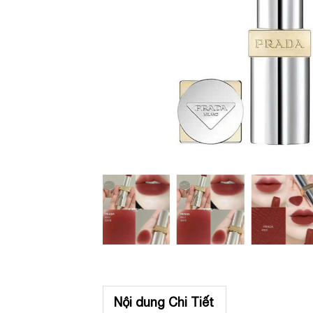
Nội dung Chi Tiết