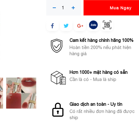
Mua Ngay
Cam kết hàng chính hãng 100%
Hoàn tiền 200% nếu phát hiện
hàng giả
Hơn 1000+ mặt hàng có sẵn
Cần là có - Mua là ship
Giao dịch an toàn - Uy tín
Có rất nhiều đơn hàng đã được
ship