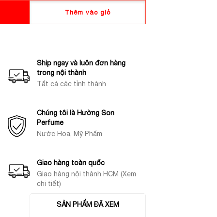
Thêm vào giỏ
Ship ngay và luôn đơn hàng
trong nội thành
Tất cả các tỉnh thành
Chúng tôi là Hường Son
Perfume
Nước Hoa, Mỹ Phẩm
Giao hàng toàn quốc
Giao hàng nội thành HCM (Xem
chi tiết)
SẢN PHẨM ĐÃ XEM