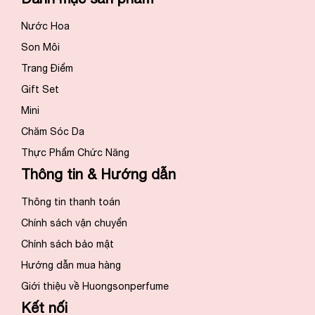
Nước Hoa
Son Môi
Trang Điểm
Gift Set
Mini
Chăm Sóc Da
Thực Phẩm Chức Năng
Thông tin & Hướng dẫn
Thông tin thanh toán
Chính sách vận chuyển
Chính sách bảo mật
Hướng dẫn mua hàng
Giới thiệu về Huongsonperfume
Kết nối