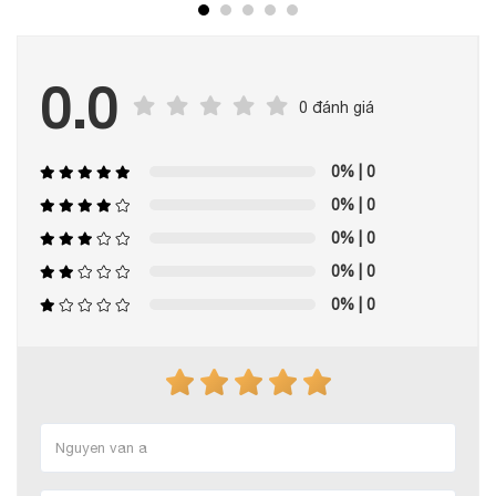
0.0
0 đánh giá
0%
| 0
0%
| 0
0%
| 0
0%
| 0
0%
| 0