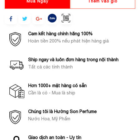
Mua Ngay
Thêm vào giỏ
Cam kết hàng chính hãng 100%
Hoàn tiền 200% nếu phát hiện hàng giả
Ship ngay và luôn đơn hàng trong nội thành
Tất cả các tỉnh thành
Hơn 1000+ mặt hàng có sẵn
Cần là có - Mua là ship
Chúng tôi là Hường Son Perfume
Nước Hoa, Mỹ Phẩm
Giao dịch an toàn - Uy tín