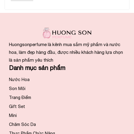
Huongsonperfume là kênh mua sắm mỹ phẩm và nước
hoa, làm đẹp hàng đầu, được nhiều khách hàng lựa chọn
là sản phẩm yêu thích
Danh mục sản phẩm
Nước Hoa
Son Môi
Trang Điểm
Gift Set
Mini
Chăm Sóc Da
Thực Phẩm Chức Năng