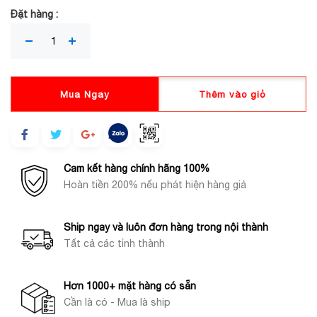
Đặt hàng :
Mua Ngay
Thêm vào giỏ
Cam kết hàng chính hãng 100%
Hoàn tiền 200% nếu phát hiện hàng giả
Ship ngay và luôn đơn hàng trong nội thành
Tất cả các tỉnh thành
Hơn 1000+ mặt hàng có sẵn
Cần là có - Mua là ship