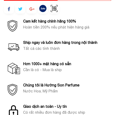
Cam kết hàng chính hãng 100%
Hoàn tiền 200% nếu phát hiện hàng giả
Ship ngay và luôn đơn hàng trong nội thành
Tất cả các tỉnh thành
Hơn 1000+ mặt hàng có sẵn
Cần là có - Mua là ship
Chúng tôi là Hường Son Perfume
Nước Hoa, Mỹ Phẩm
Giao dịch an toàn - Uy tín
Có rất nhiều đơn hàng đã được ship