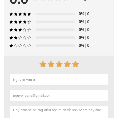
0%
| 0
0%
| 0
0%
| 0
0%
| 0
0%
| 0