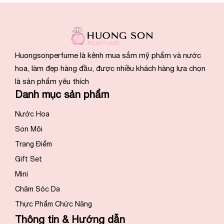
Huongsonperfume là kênh mua sắm mỹ phẩm và nước
hoa, làm đẹp hàng đầu, được nhiều khách hàng lựa chọn
là sản phẩm yêu thích
Danh mục sản phẩm
Nước Hoa
Son Môi
Trang Điểm
Gift Set
Mini
Chăm Sóc Da
Thực Phẩm Chức Năng
Thông tin & Hướng dẫn