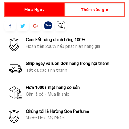
Mua Ngay
Thêm vào giỏ
Cam kết hàng chính hãng 100%
Hoàn tiền 200% nếu phát hiện hàng giả
Ship ngay và luôn đơn hàng trong nội thành
Tất cả các tỉnh thành
Hơn 1000+ mặt hàng có sẵn
Cần là có - Mua là ship
Chúng tôi là Hường Son Perfume
Nước Hoa, Mỹ Phẩm