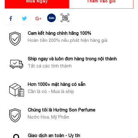
Mua Ngay
Thêm vào giỏ
Cam kết hàng chính hãng 100%
Hoàn tiền 200% nếu phát hiện hàng giả
Ship ngay và luôn đơn hàng trong nội thành
Tất cả các tỉnh thành
Hơn 1000+ mặt hàng có sẵn
Cần là có - Mua là ship
Chúng tôi là Hường Son Perfume
Nước Hoa, Mỹ Phẩm
Giao dịch an toàn - Uy tín