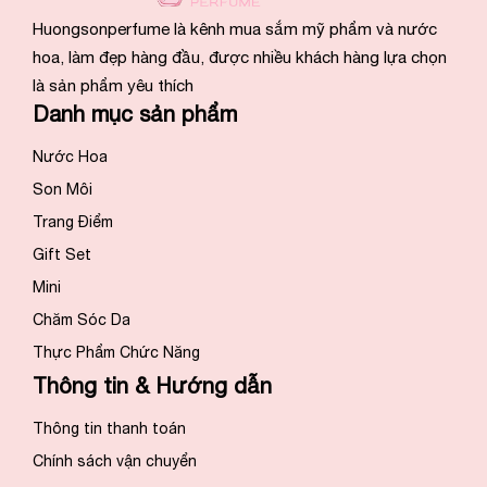
Huongsonperfume là kênh mua sắm mỹ phẩm và nước
hoa, làm đẹp hàng đầu, được nhiều khách hàng lựa chọn
là sản phẩm yêu thích
Danh mục sản phẩm
Nước Hoa
Son Môi
Trang Điểm
Gift Set
Mini
Chăm Sóc Da
Thực Phẩm Chức Năng
Thông tin & Hướng dẫn
Thông tin thanh toán
Chính sách vận chuyển