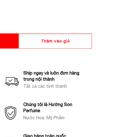
Thêm vào giỏ
Ship ngay và luôn đơn hàng
trong nội thành
Tất cả các tỉnh thành
Chúng tôi là Hường Son
Perfume
Nước Hoa, Mỹ Phẩm
Giao hàng toàn quốc