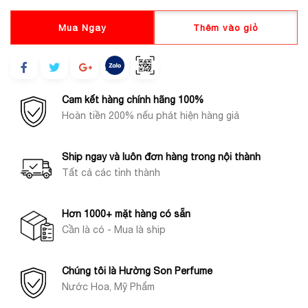
Mua Ngay
Thêm vào giỏ
Cam kết hàng chính hãng 100%
Hoàn tiền 200% nếu phát hiện hàng giả
Ship ngay và luôn đơn hàng trong nội thành
Tất cả các tỉnh thành
Hơn 1000+ mặt hàng có sẵn
Cần là có - Mua là ship
Chúng tôi là Hường Son Perfume
Nước Hoa, Mỹ Phẩm