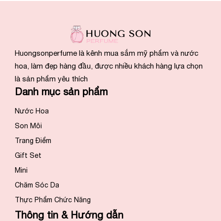
Huongsonperfume là kênh mua sắm mỹ phẩm và nước
hoa, làm đẹp hàng đầu, được nhiều khách hàng lựa chọn
là sản phẩm yêu thích
Danh mục sản phẩm
Nước Hoa
Son Môi
Trang Điểm
Gift Set
Mini
Chăm Sóc Da
Thực Phẩm Chức Năng
Thông tin & Hướng dẫn