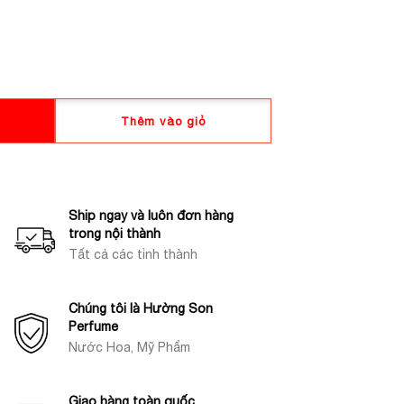
Thêm vào giỏ
Ship ngay và luôn đơn hàng
trong nội thành
Tất cả các tỉnh thành
Chúng tôi là Hường Son
Perfume
Nước Hoa, Mỹ Phẩm
Giao hàng toàn quốc