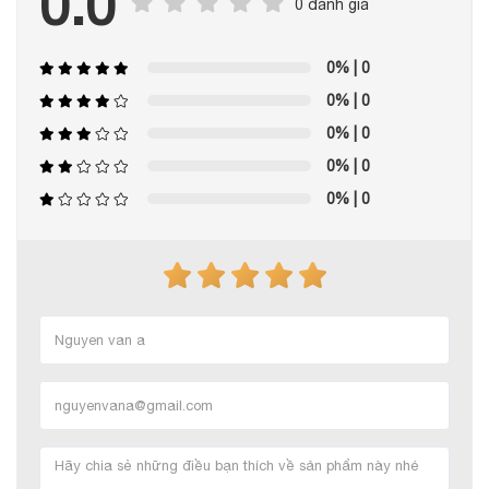
0.0
0 đánh giá
0%
| 0
0%
| 0
0%
| 0
0%
| 0
0%
| 0