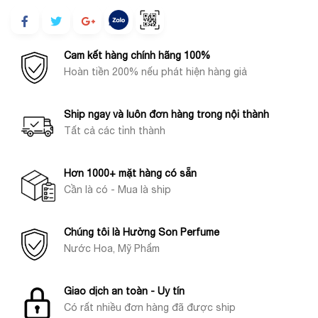
Cam kết hàng chính hãng 100%
Hoàn tiền 200% nếu phát hiện hàng giả
Ship ngay và luôn đơn hàng trong nội thành
Tất cả các tỉnh thành
Hơn 1000+ mặt hàng có sẵn
Cần là có - Mua là ship
Chúng tôi là Hường Son Perfume
Nước Hoa, Mỹ Phẩm
Giao dịch an toàn - Uy tín
Có rất nhiều đơn hàng đã được ship