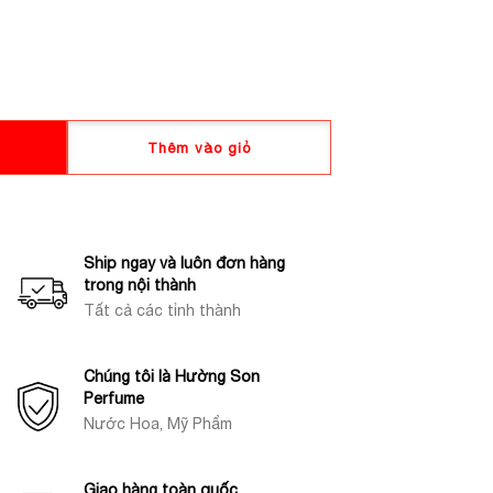
Thêm vào giỏ
Ship ngay và luôn đơn hàng
trong nội thành
Tất cả các tỉnh thành
Chúng tôi là Hường Son
Perfume
Nước Hoa, Mỹ Phẩm
Giao hàng toàn quốc