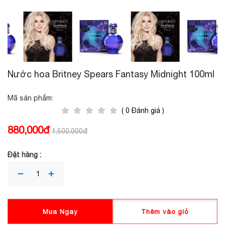
Nước hoa Britney Spears Fantasy Midnight 100ml
Mã sản phẩm:
( 0 Đánh giá )
880,000đ
1,500,000đ
Đặt hàng :
Mua Ngay
Thêm vào giỏ