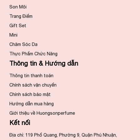
Son Môi
Trang Điểm
Gift Set
Mini
Chăm Sóc Da
Thực Phẩm Chức Năng
Thông tin & Hướng dẫn
Thông tin thanh toán
Chính sách vận chuyển
Chính sách bảo mật
Hướng dẫn mua hàng
Giới thiệu về Huongsonperfume
Kết nối
Địa chỉ: 119 Phổ Quang, Phường 9, Quận Phú Nhuận,