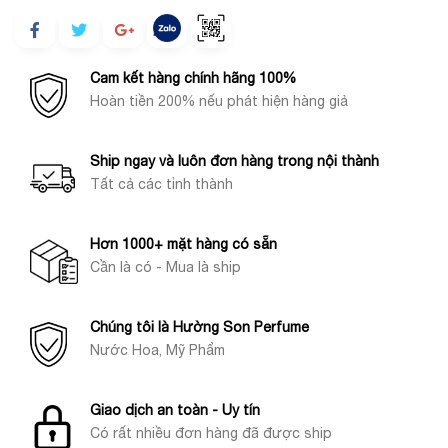
Cam kết hàng chính hãng 100%
Hoàn tiền 200% nếu phát hiện hàng giả
Ship ngay và luôn đơn hàng trong nội thành
Tất cả các tỉnh thành
Hơn 1000+ mặt hàng có sẵn
Cần là có - Mua là ship
Chúng tôi là Hường Son Perfume
Nước Hoa, Mỹ Phẩm
Giao dịch an toàn - Uy tín
Có rất nhiều đơn hàng đã được ship