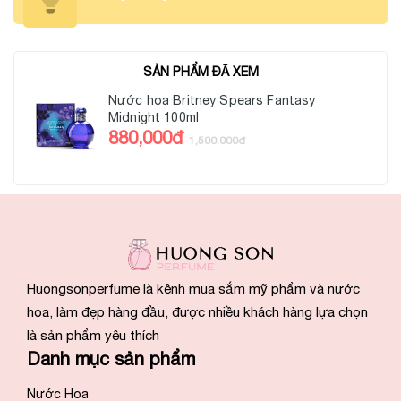
SẢN PHẨM ĐÃ XEM
Nước hoa Britney Spears Fantasy
Midnight 100ml
880,000đ
1,500,000đ
Huongsonperfume là kênh mua sắm mỹ phẩm và nước
hoa, làm đẹp hàng đầu, được nhiều khách hàng lựa chọn
là sản phẩm yêu thích
Danh mục sản phẩm
Nước Hoa