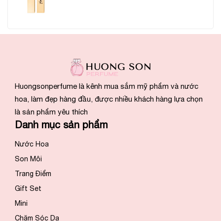
Huongsonperfume là kênh mua sắm mỹ phẩm và nước
hoa, làm đẹp hàng đầu, được nhiều khách hàng lựa chọn
là sản phẩm yêu thích
Danh mục sản phẩm
Nước Hoa
Son Môi
Trang Điểm
Gift Set
Mini
Chăm Sóc Da