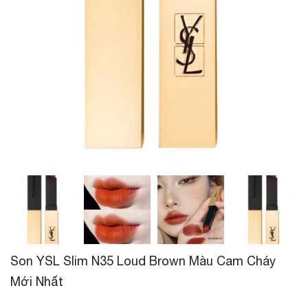
Son YSL Slim N35 Loud Brown Màu Cam Cháy
Mới Nhất