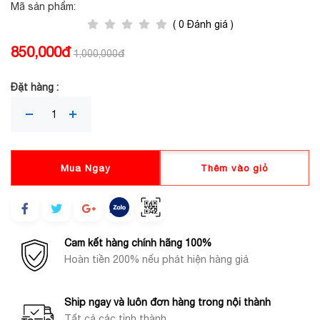
Mã sản phẩm:
( 0 Đánh giá )
850,000đ
1,000,000đ
Đặt hàng :
Mua Ngay
Thêm vào giỏ
Cam kết hàng chính hãng 100%
Hoàn tiền 200% nếu phát hiện hàng giả
Ship ngay và luôn đơn hàng trong nội thành
Tất cả các tỉnh thành