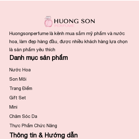
Huongsonperfume là kênh mua sắm mỹ phẩm và nước
hoa, làm đẹp hàng đầu, được nhiều khách hàng lựa chọn
là sản phẩm yêu thích
Danh mục sản phẩm
Nước Hoa
Son Môi
Trang Điểm
Gift Set
Mini
Chăm Sóc Da
Thực Phẩm Chức Năng
Thông tin & Hướng dẫn