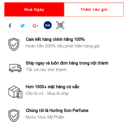
Mua Ngay
Thêm vào giỏ
Cam kết hàng chính hãng 100%
Hoàn tiền 200% nếu phát hiện hàng giả
Ship ngay và luôn đơn hàng trong nội thành
Tất cả các tỉnh thành
Hơn 1000+ mặt hàng có sẵn
Cần là có - Mua là ship
Chúng tôi là Hường Son Perfume
Nước Hoa, Mỹ Phẩm