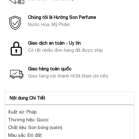
Chúng tôi là Hường Son Perfume
Nước Hoa, Mỹ Phẩm
Giao dịch an toàn - Uy tín
Có rất nhiều đơn hàng đã được ship
Giao hàng toàn quốc
Giao hàng nội thành HCM (Xem chi tiết)
Nội dung Chi Tiết
Xuất xứ: Pháp
Thương hiệu: Gucci
Chất liệu: Son bóng (satin)
Màu sắc: Đỏ đất