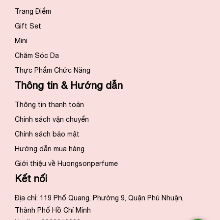
Trang Điểm
Gift Set
Mini
Chăm Sóc Da
Thực Phẩm Chức Năng
Thông tin & Hướng dẫn
Thông tin thanh toán
Chính sách vận chuyển
Chính sách bảo mật
Hướng dẫn mua hàng
Giới thiệu về Huongsonperfume
Kết nối
Địa chỉ: 119 Phổ Quang, Phường 9, Quận Phú Nhuận,
Thành Phố Hồ Chí Minh