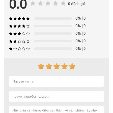
0.0
0 đánh giá
0%
| 0
0%
| 0
0%
| 0
0%
| 0
0%
| 0