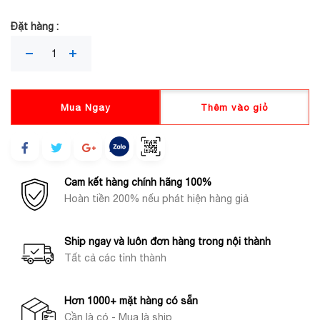
Đặt hàng :
Mua Ngay
Thêm vào giỏ
Cam kết hàng chính hãng 100%
Hoàn tiền 200% nếu phát hiện hàng giả
Ship ngay và luôn đơn hàng trong nội thành
Tất cả các tỉnh thành
Hơn 1000+ mặt hàng có sẵn
Cần là có - Mua là ship