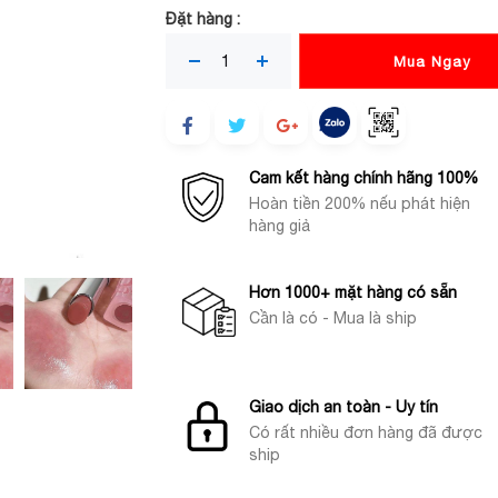
Đặt hàng :
Mua Ngay
Cam kết hàng chính hãng 100%
Hoàn tiền 200% nếu phát hiện
hàng giả
Hơn 1000+ mặt hàng có sẵn
Cần là có - Mua là ship
Giao dịch an toàn - Uy tín
Có rất nhiều đơn hàng đã được
ship