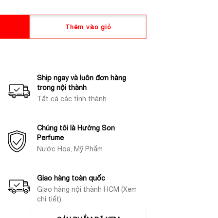
Thêm vào giỏ
Ship ngay và luôn đơn hàng
trong nội thành
Tất cả các tỉnh thành
Chúng tôi là Hường Son
Perfume
Nước Hoa, Mỹ Phẩm
Giao hàng toàn quốc
Giao hàng nội thành HCM (Xem
chi tiết)