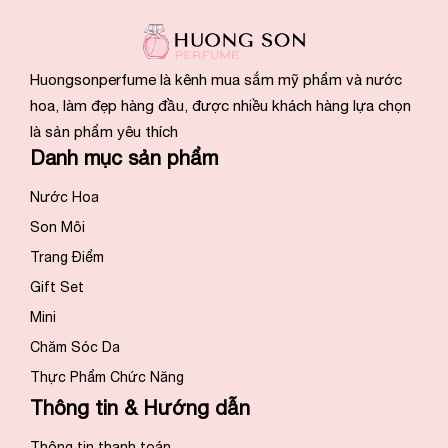
Huongsonperfume là kênh mua sắm mỹ phẩm và nước
hoa, làm đẹp hàng đầu, được nhiều khách hàng lựa chọn
là sản phẩm yêu thích
Danh mục sản phẩm
Nước Hoa
Son Môi
Trang Điểm
Gift Set
Mini
Chăm Sóc Da
Thực Phẩm Chức Năng
Thông tin & Hướng dẫn
Thông tin thanh toán