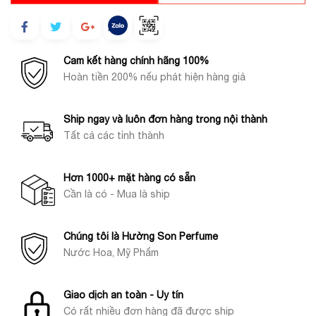
Cam kết hàng chính hãng 100%
Hoàn tiền 200% nếu phát hiện hàng giả
Ship ngay và luôn đơn hàng trong nội thành
Tất cả các tỉnh thành
Hơn 1000+ mặt hàng có sẵn
Cần là có - Mua là ship
Chúng tôi là Hường Son Perfume
Nước Hoa, Mỹ Phẩm
Giao dịch an toàn - Uy tín
Có rất nhiều đơn hàng đã được ship