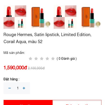
Rouge Hermes, Satin lipstick, Limited Edition,
Corail Aqua, màu 52
Mã sản phẩm:
( 0 Đánh giá )
1,590,000đ
2,100,000đ
Đặt hàng :