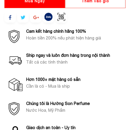
Mua Ngay
Thêm vào giỏ
Cam kết hàng chính hãng 100%
Hoàn tiền 200% nếu phát hiện hàng giả
Ship ngay và luôn đơn hàng trong nội thành
Tất cả các tỉnh thành
Hơn 1000+ mặt hàng có sẵn
Cần là có - Mua là ship
Chúng tôi là Hường Son Perfume
Nước Hoa, Mỹ Phẩm
Giao dịch an toàn - Uy tín