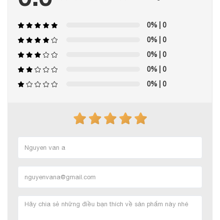
0%
| 0
0%
| 0
0%
| 0
0%
| 0
0%
| 0