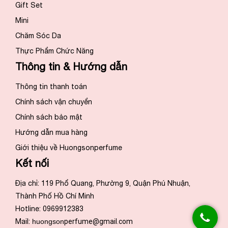
Gift Set
Mini
Chăm Sóc Da
Thực Phẩm Chức Năng
Thông tin & Hướng dẫn
Thông tin thanh toán
Chính sách vận chuyển
Chính sách bảo mật
Hướng dẫn mua hàng
Giới thiệu về Huongsonperfume
Kết nối
Địa chỉ: 119 Phổ Quang, Phường 9, Quận Phú Nhuận,
Thành Phố Hồ Chí Minh
Hotline: 0969912383
Mail:
huongson
perfume@gmail.com