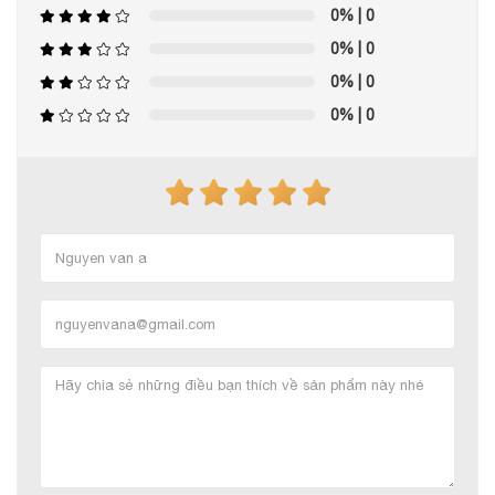
0%
| 0
0%
| 0
0%
| 0
0%
| 0