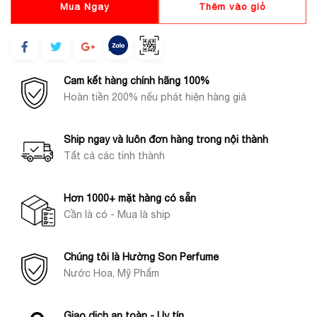
Mua Ngay
Thêm vào giỏ
Cam kết hàng chính hãng 100%
Hoàn tiền 200% nếu phát hiện hàng giả
Ship ngay và luôn đơn hàng trong nội thành
Tất cả các tỉnh thành
Hơn 1000+ mặt hàng có sẵn
Cần là có - Mua là ship
Chúng tôi là Hường Son Perfume
Nước Hoa, Mỹ Phẩm
Giao dịch an toàn - Uy tín