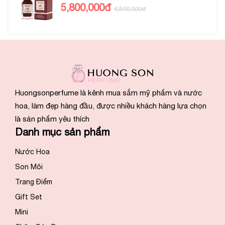
5,800,000đ
6,500,000đ
Huongsonperfume là kênh mua sắm mỹ phẩm và nước
hoa, làm đẹp hàng đầu, được nhiều khách hàng lựa chọn
là sản phẩm yêu thích
Danh mục sản phẩm
Nước Hoa
Son Môi
Trang Điểm
Gift Set
Mini