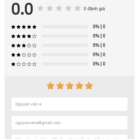
0.0
0 đánh giá
0%
| 0
0%
| 0
0%
| 0
0%
| 0
0%
| 0