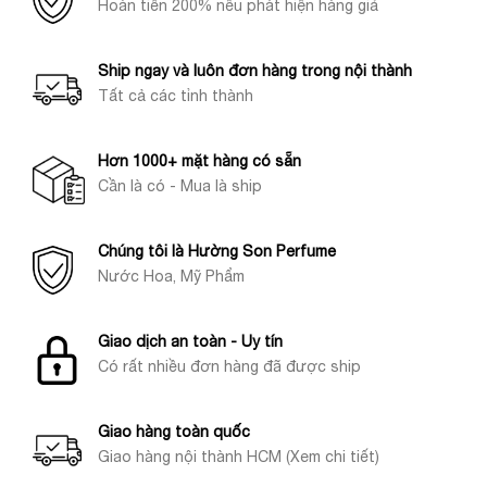
Hoàn tiền 200% nếu phát hiện hàng giả
Ship ngay và luôn đơn hàng trong nội thành
Tất cả các tỉnh thành
Hơn 1000+ mặt hàng có sẵn
Cần là có - Mua là ship
Chúng tôi là Hường Son Perfume
Nước Hoa, Mỹ Phẩm
Giao dịch an toàn - Uy tín
Có rất nhiều đơn hàng đã được ship
Giao hàng toàn quốc
Giao hàng nội thành HCM (Xem chi tiết)