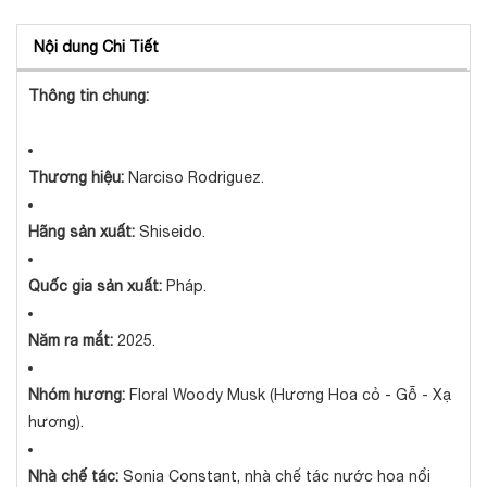
Nội dung Chi Tiết
Thông tin chung:
Thương hiệu:
Narciso Rodriguez.
Hãng sản xuất:
Shiseido.
Quốc gia sản xuất:
Pháp.
Năm ra mắt:
2025.
Nhóm hương:
Floral Woody Musk (Hương Hoa cỏ - Gỗ - Xạ
hương).
Nhà chế tác:
Sonia Constant, nhà chế tác nước hoa nổi