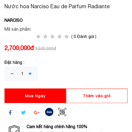
Nước hoa Narciso Eau de Parfum Radiante
NARCISO
Mã sản phẩm:
( 0 Đánh giá )
2,700,000đ
3,500,000đ
Đặt hàng :
Mua Ngay
Thêm vào giỏ
Cam kết hàng chính hãng 100%