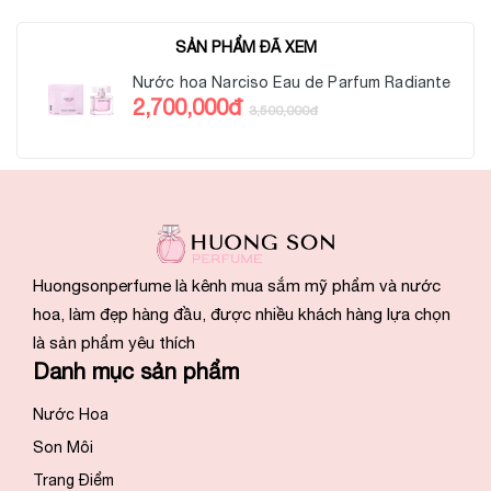
SẢN PHẨM ĐÃ XEM
Nước hoa Narciso Eau de Parfum Radiante
2,700,000đ
3,500,000đ
Huongsonperfume là kênh mua sắm mỹ phẩm và nước
hoa, làm đẹp hàng đầu, được nhiều khách hàng lựa chọn
là sản phẩm yêu thích
Danh mục sản phẩm
Nước Hoa
Son Môi
Trang Điểm