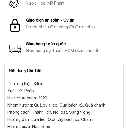
Nước Hoa, Mỹ Phẩm
Giao dịch an toàn - Uy tín
Có rất nhiều đơn hàng đã được ship
Giao hàng toàn quốc
Giao hàng nội thành HCM (Xem chi tiết)
Nội dung Chi Tiết
Thương hiệu: Kilian
Xuất xứ: Pháp
Năm phát hành: 2020
Nhóm hương: Quả dưa leo, Quả bách xù, Quả chanh
Phong cách: Thanh lịch, Nổi bật, Sang trọng
Hương đầu: Dưa leo, Quả cây bách xù, Chanh
Hương giữa: Hoa hồng