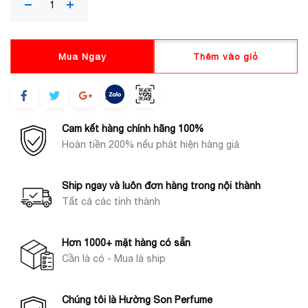
Mua Ngay
Thêm vào giỏ
Cam kết hàng chính hãng 100%
Hoàn tiền 200% nếu phát hiện hàng giả
Ship ngay và luôn đơn hàng trong nội thành
Tất cả các tỉnh thành
Hơn 1000+ mặt hàng có sẵn
Cần là có - Mua là ship
Chúng tôi là Hường Son Perfume