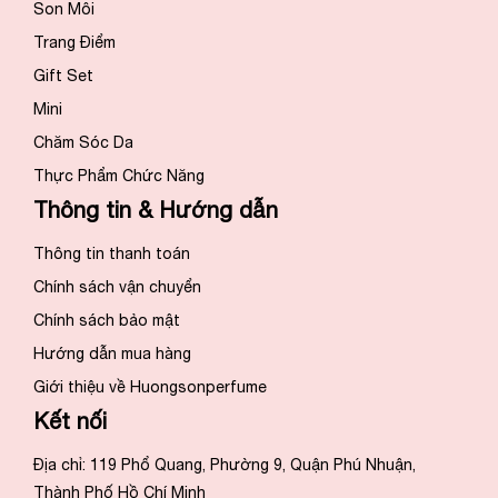
Son Môi
Trang Điểm
Gift Set
Mini
Chăm Sóc Da
Thực Phẩm Chức Năng
Thông tin & Hướng dẫn
Thông tin thanh toán
Chính sách vận chuyển
Chính sách bảo mật
Hướng dẫn mua hàng
Giới thiệu về Huongsonperfume
Kết nối
Địa chỉ: 119 Phổ Quang, Phường 9, Quận Phú Nhuận,
Thành Phố Hồ Chí Minh