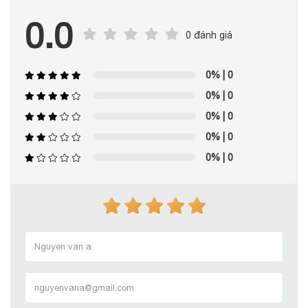
0.0
0 đánh giá
0%
| 0
0%
| 0
0%
| 0
0%
| 0
0%
| 0