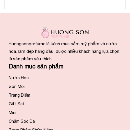
Huongsonperfume là kênh mua sắm mỹ phẩm và nước
hoa, làm đẹp hàng đầu, được nhiều khách hàng lựa chọn
là sản phẩm yêu thích
Danh mục sản phẩm
Nước Hoa
Son Môi
Trang Điểm
Gift Set
Mini
Chăm Sóc Da
Thực Phẩm Chức Năng