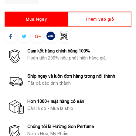
Mua Ngay
Thêm vào giỏ
Cam kết hàng chính hãng 100%
Hoàn tiền 200% nếu phát hiện hàng giả
Ship ngay và luôn đơn hàng trong nội thành
Tất cả các tỉnh thành
Hơn 1000+ mặt hàng có sẵn
Cần là có - Mua là ship
Chúng tôi là Hường Son Perfume
Nước Hoa, Mỹ Phẩm