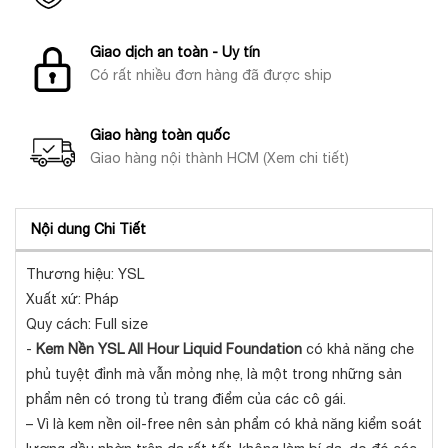
Giao dịch an toàn - Uy tín
Có rất nhiều đơn hàng đã được ship
Giao hàng toàn quốc
Giao hàng nội thành HCM (Xem chi tiết)
Nội dung Chi Tiết
Thương hiệu: YSL
Xuất xứ: Pháp
Quy cách: Full size
-
Kem Nền YSL All Hour Liquid Foundation
có khả năng che
phủ tuyệt đỉnh mà vẫn mỏng nhẹ, là một trong những sản
phẩm nên có trong tủ trang điểm của các cô gái.
–
Vì là kem nền oil-free nên sản phẩm có khả năng kiểm soát