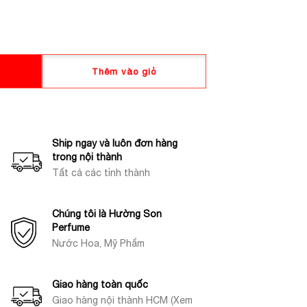
Thêm vào giỏ
Ship ngay và luôn đơn hàng
trong nội thành
Tất cả các tỉnh thành
Chúng tôi là Hường Son
Perfume
Nước Hoa, Mỹ Phẩm
Giao hàng toàn quốc
Giao hàng nội thành HCM (Xem